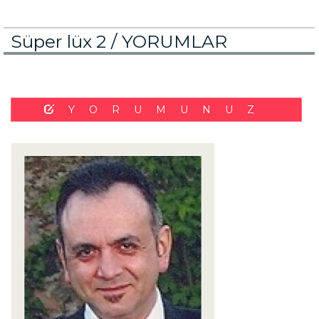
Süper lüx 2 /
YORUMLAR
YORUMUNUZ