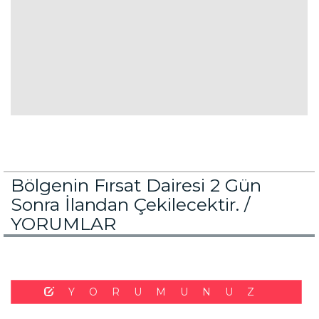
Bölgenin Fırsat Dairesi 2 Gün
Sonra İlandan Çekilecektir. /
YORUMLAR
YORUMUNUZ