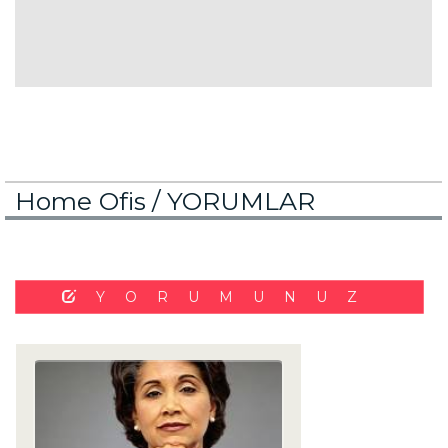
Home Ofis /
YORUMLAR
YORUMUNUZ