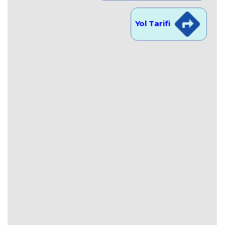
Yol Tarifi